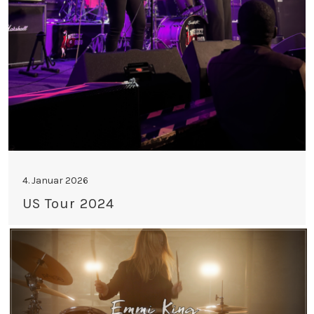
4. Januar 2026
US Tour 2024