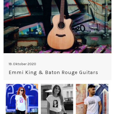
19. Oktober 2020
Emmi King & Baton Rouge Guitars