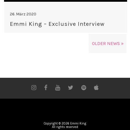
26. März 2020
Emmi King – Exclusive Interview
OLDER NEWS »
Copyright © 2026 Emmi King
All rights reserved