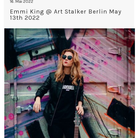
16. Mai 2022
Emmi King @ Art Stalker Berlin May
13th 2022