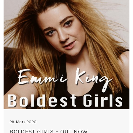
29. März 2020
BOLDEST GIRLS – OUT NOW